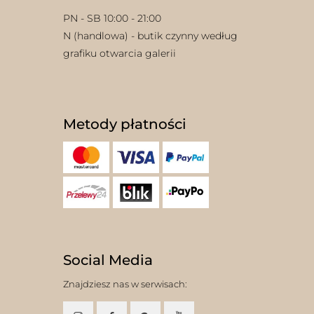
PN - SB 10:00 - 21:00
N (handlowa) - butik czynny według
grafiku otwarcia galerii
Metody płatności
Social Media
Znajdziesz nas w serwisach: