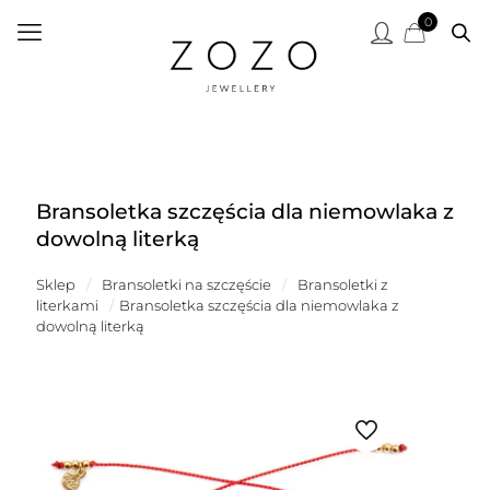
0
Bransoletka szczęścia dla niemowlaka z
dowolną literką
Sklep
/
Bransoletki na szczęście
/
Bransoletki z
literkami
/
Bransoletka szczęścia dla niemowlaka z
dowolną literką