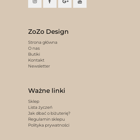
ZoZo Design
Strona główna
O nas
Butiki
Kontakt
Newsletter
Ważne linki
Sklep
Lista życzeń
Jak dbać o biżuterię?
Regulamin sklepu
Polityka prywatności