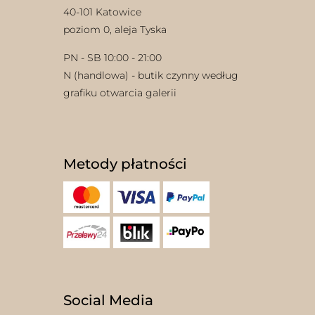
40-101 Katowice
poziom 0, aleja Tyska
PN - SB 10:00 - 21:00
N (handlowa) - butik czynny według
grafiku otwarcia galerii
Metody płatności
Social Media