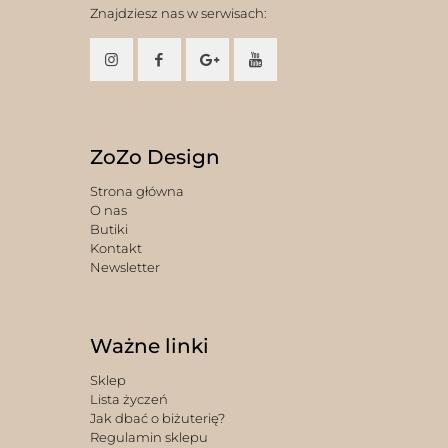
Znajdziesz nas w serwisach:
ZoZo Design
Strona główna
O nas
Butiki
Kontakt
Newsletter
Ważne linki
Sklep
Lista życzeń
Jak dbać o biżuterię?
Regulamin sklepu