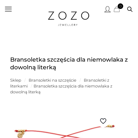
0
Bransoletka szczęścia dla niemowlaka z
dowolną literką
Sklep
/
Bransoletki na szczęście
/
Bransoletki z
literkami
/
Bransoletka szczęścia dla niemowlaka z
dowolną literką