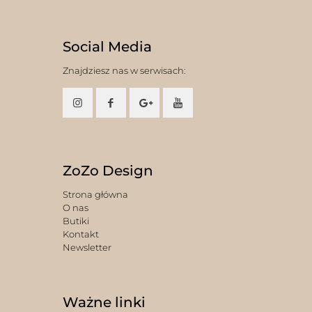
Social Media
Znajdziesz nas w serwisach:
ZoZo Design
Strona główna
O nas
Butiki
Kontakt
Newsletter
Ważne linki