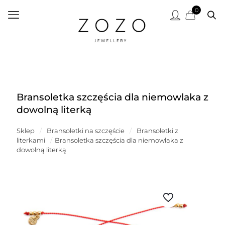
0
Bransoletka szczęścia dla niemowlaka z
dowolną literką
Sklep
/
Bransoletki na szczęście
/
Bransoletki z
literkami
/
Bransoletka szczęścia dla niemowlaka z
dowolną literką