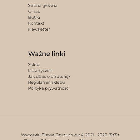
Strona główna
O nas
Butiki
Kontakt
Newsletter
Ważne linki
Sklep
Lista życzeń
Jak dbać o biżuterię?
Regulamin sklepu
Polityka prywatności
Wszystkie Prawa Zastrzeżone © 2021 -
2026. ZoZo