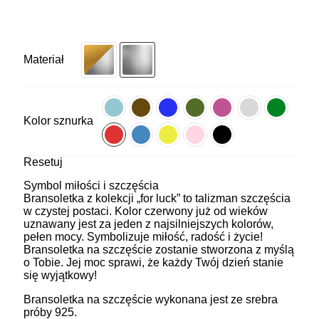
Materiał
Kolor sznurka
Resetuj
Symbol miłości i szczęścia
Bransoletka z kolekcji „for luck” to talizman szczęścia
w czystej postaci. Kolor czerwony już od wieków
uznawany jest za jeden z najsilniejszych kolorów,
pełen mocy. Symbolizuje miłość, radość i życie!
Bransoletka na szczęście zostanie stworzona z myślą
o Tobie. Jej moc sprawi, że każdy Twój dzień stanie
się wyjątkowy!
Bransoletka na szczęście wykonana jest ze srebra
próby 925.