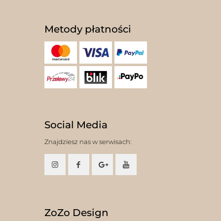
Metody płatności
Social Media
Znajdziesz nas w serwisach:
ZoZo Design