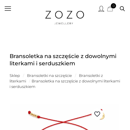
0
Bransoletka na szczęście z dowolnymi
literkami i serduszkiem
Sklep
/
Bransoletki na szczęście
/
Bransoletki z
literkami
/
Bransoletka na szczęście z dowolnymi literkami
i serduszkiem