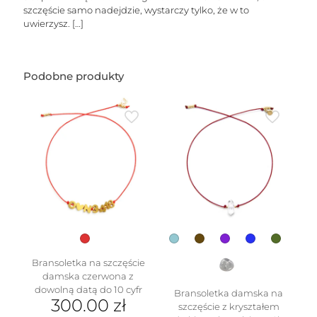
szczęście samo nadejdzie, wystarczy tylko, że w to
uwierzysz.
[…]
Podobne produkty
Bransoletka na szczęście
damska czerwona z
dowolną datą do 10 cyfr
Bransoletka damska na
300.00
zł
szczęście z kryształem