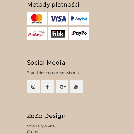
Metody płatności
Social Media
Znajdziesz nas w serwisach:
ZoZo Design
Strona główna
O nas