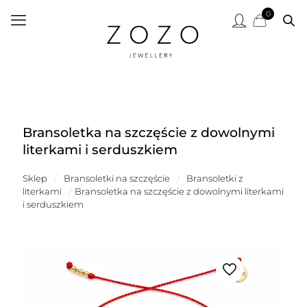
0
Bransoletka na szczęście z dowolnymi
literkami i serduszkiem
Sklep
/
Bransoletki na szczęście
/
Bransoletki z
literkami
/
Bransoletka na szczęście z dowolnymi literkami
i serduszkiem