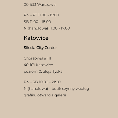
00-533 Warszawa
PN - PT 11:00 - 19:00
SB 11:00 - 18:00
N (handlowa) 11:00 - 17:00
Katowice
Silesia City Center
Chorzowska 111
40-101 Katowice
poziom 0, aleja Tyska
PN - SB 10:00 - 21:00
N (handlowa) - butik czynny według
grafiku otwarcia galerii