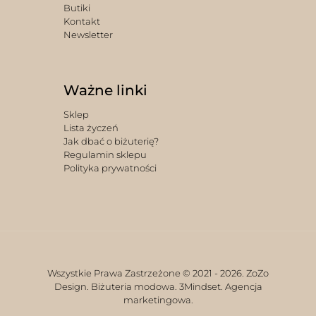
Butiki
Kontakt
Newsletter
Ważne linki
Sklep
Lista życzeń
Jak dbać o biżuterię?
Regulamin sklepu
Polityka prywatności
Wszystkie Prawa Zastrzeżone © 2021 -
2026. ZoZo
Design. Biżuteria modowa.
3Mindset. Agencja
marketingowa.