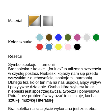
Materiał
Kolor sznurka
Resetuj
Symbol spokoju i harmonii
Bransoletka z kolekcji „for luck” to talizman szczęścia
w czystej postaci. Niebieski kojarzy nam się przede
wszystkim z duchowością, spokojem i harmonią.
Dlatego też, kolor ten ma na nas uspokajający wpływ
i pozytywne działanie. Osoba która wybiera kolor
niebieski jest spostrzegawcza, twórcza i pomysłowa.
Potrafi bez problemów wyrażać to co czuje, kocha
sztukę, muzykę i literaturę.
Bransoletka na szczęście wykonana jest ze srebra