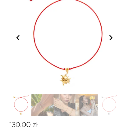
130.00
zł