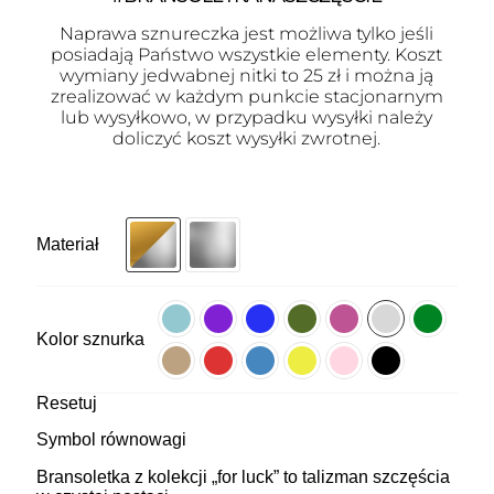
Naprawa sznureczka jest możliwa tylko jeśli
posiadają Państwo wszystkie elementy. Koszt
wymiany jedwabnej nitki to 25 zł i można ją
zrealizować w każdym punkcie stacjonarnym
lub wysyłkowo, w przypadku wysyłki należy
doliczyć koszt wysyłki zwrotnej.
Materiał
Kolor sznurka
Resetuj
Symbol równowagi
Bransoletka z kolekcji „for luck” to talizman szczęścia