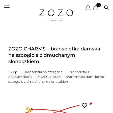
0
ZOZO CHARMS – bransoletka damska
na szczęście z dmuchanym
słoneczkiem
Sklep
/
Bransoletki na szczęście
/
Bransoletki z
przywieszkami
/
ZOZO CHARMS – bransoletka damska na
szczęście z dmuchanym słoneczkiem