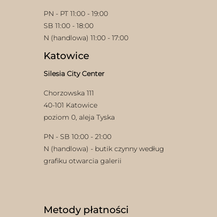
PN - PT 11:00 - 19:00
SB 11:00 - 18:00
N (handlowa) 11:00 - 17:00
Katowice
Silesia City Center
Chorzowska 111
40-101 Katowice
poziom 0, aleja Tyska
PN - SB 10:00 - 21:00
N (handlowa) - butik czynny według
grafiku otwarcia galerii
Metody płatności