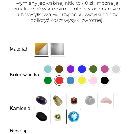
wymiany jedwabnej nitki to 40 zł i można ją
zrealizować w każdym punkcie stacjonarnym
lub wysyłkowo, w przypadku wysyłki należy
doliczyć koszt wysyłki zwrotnej.
Materiał
Kolor sznurka
Kamienie
Resetuj