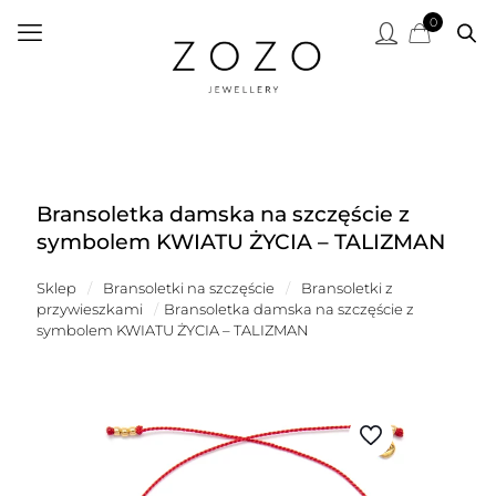
0
Bransoletka damska na szczęście z
symbolem KWIATU ŻYCIA – TALIZMAN
Sklep
/
Bransoletki na szczęście
/
Bransoletki z
przywieszkami
/
Bransoletka damska na szczęście z
symbolem KWIATU ŻYCIA – TALIZMAN