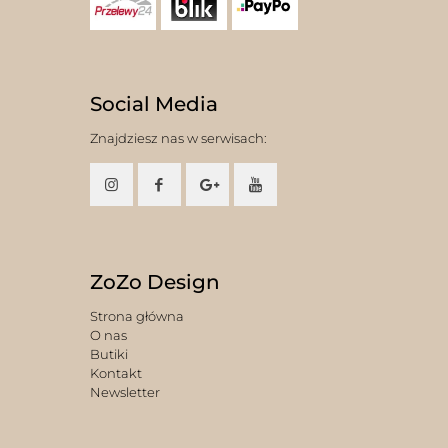
Social Media
Znajdziesz nas w serwisach:
ZoZo Design
Strona główna
O nas
Butiki
Kontakt
Newsletter