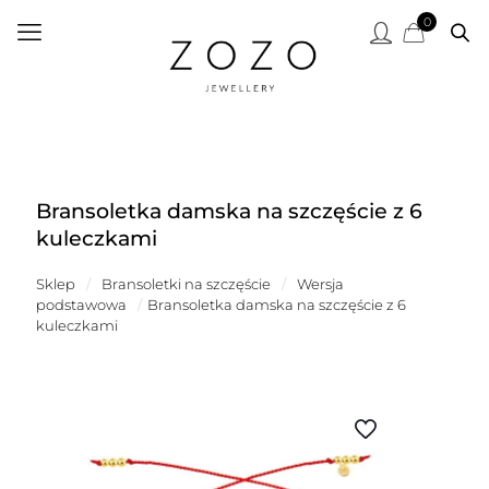
0
Bransoletka damska na szczęście z 6
kuleczkami
Sklep
/
Bransoletki na szczęście
/
Wersja
podstawowa
/
Bransoletka damska na szczęście z 6
kuleczkami