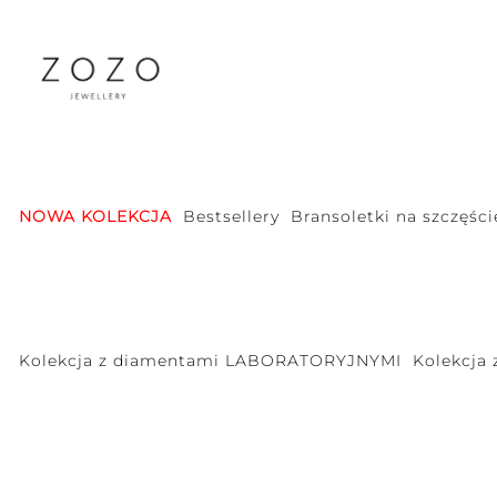
NOWA KOLEKCJA
Bestsellery
Bransoletki na szczęści
Kolekcja z diamentami LABORATORYJNYMI
Kolekcja