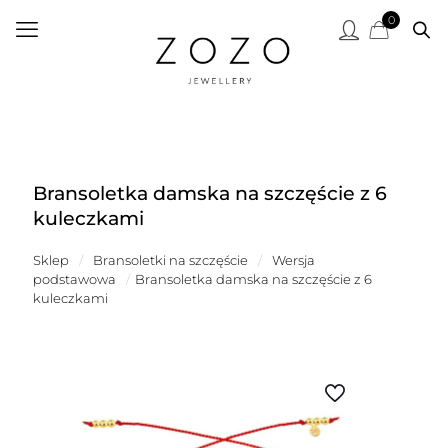
0
Bransoletka damska na szczęście z 6
kuleczkami
Sklep
/
Bransoletki na szczęście
/
Wersja
podstawowa
/
Bransoletka damska na szczęście z 6
kuleczkami