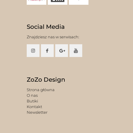
Social Media
Znajdziesz nas w serwisach:
ZoZo Design
Strona główna
O nas
Butiki
Kontakt
Newsletter