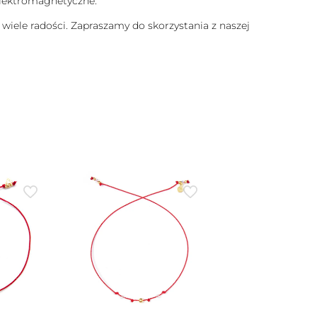
 elektromagnetyczne.
 wiele radości. Zapraszamy do skorzystania z naszej