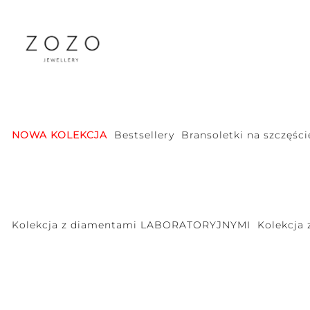
NOWA KOLEKCJA
Bestsellery
Bransoletki na szczęści
Kolekcja z diamentami LABORATORYJNYMI
Kolekcja