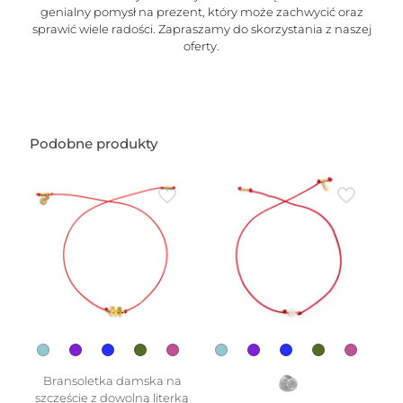
genialny pomysł na prezent, który może zachwycić oraz
sprawić wiele radości. Zapraszamy do skorzystania z naszej
oferty.
Podobne produkty
Bransoletka damska na
szczęście z dowolną literką