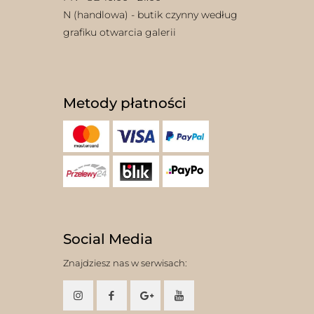
N (handlowa) - butik czynny według
grafiku otwarcia galerii
Metody płatności
Social Media
Znajdziesz nas w serwisach: