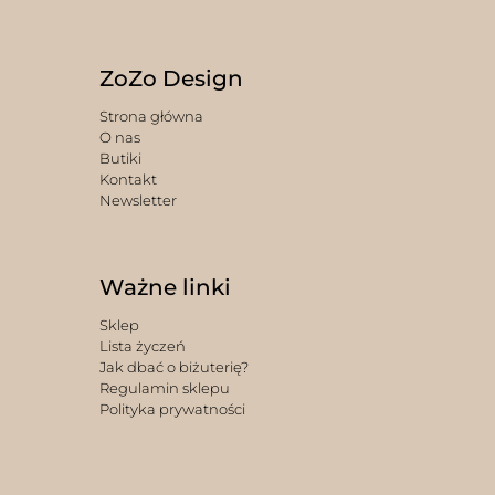
ZoZo Design
Strona główna
O nas
Butiki
Kontakt
Newsletter
Ważne linki
Sklep
Lista życzeń
Jak dbać o biżuterię?
Regulamin sklepu
Polityka prywatności