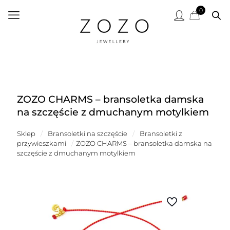
0
ZOZO CHARMS – bransoletka damska
na szczęście z dmuchanym motylkiem
Sklep
/
Bransoletki na szczęście
/
Bransoletki z
przywieszkami
/
ZOZO CHARMS – bransoletka damska na
szczęście z dmuchanym motylkiem