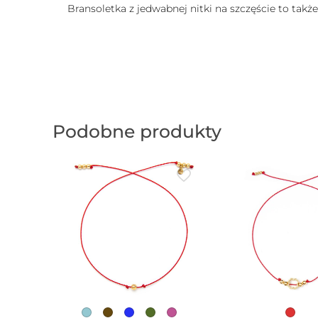
Bransoletka z jedwabnej nitki na szczęście to takż
Podobne produkty