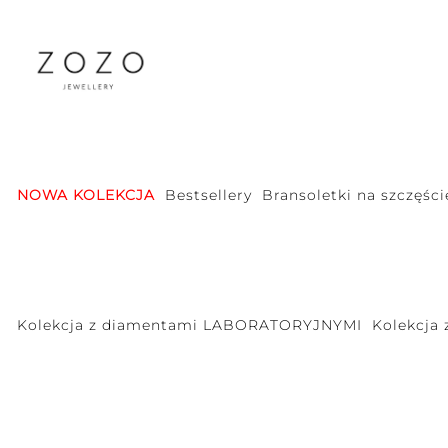
NOWA KOLEKCJA
Bestsellery
Bransoletki na szczęści
Kolekcja z diamentami LABORATORYJNYMI
Kolekcja