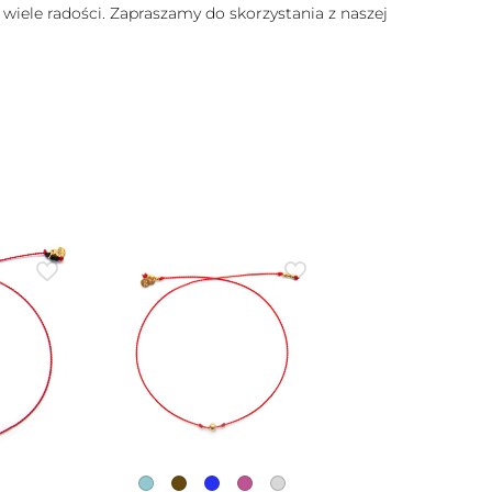
 wiele radości. Zapraszamy do skorzystania z naszej