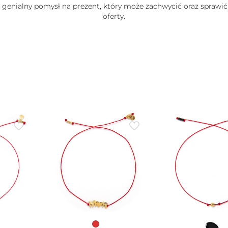
e genialny pomysł na prezent, który może zachwycić oraz sprawić
oferty.