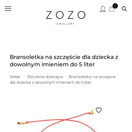
0
Bransoletka na szczęście dla dziecka z
dowolnym imieniem do 5 liter
Sklep
/
Biżuteria dziecięca
/
Bransoletka na szczęście
dla dziecka z dowolnym imieniem do 5 liter