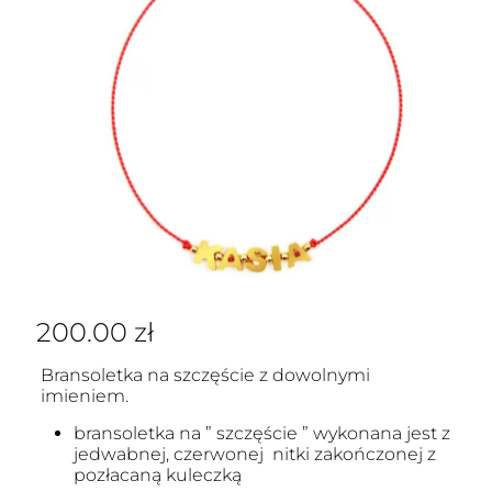
200.00
zł
Bransoletka na szczęście z dowolnymi
imieniem.
bransoletka na ” szczęście ” wykonana jest z
jedwabnej, czerwonej nitki zakończonej z
pozłacaną kuleczką