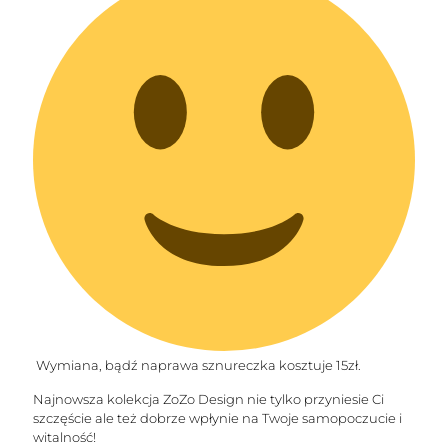
Wymiana, bądź naprawa sznureczka kosztuje 15zł.
Najnowsza kolekcja ZoZo Design nie tylko przyniesie Ci
szczęście ale też dobrze wpłynie na Twoje samopoczucie i
witalność!