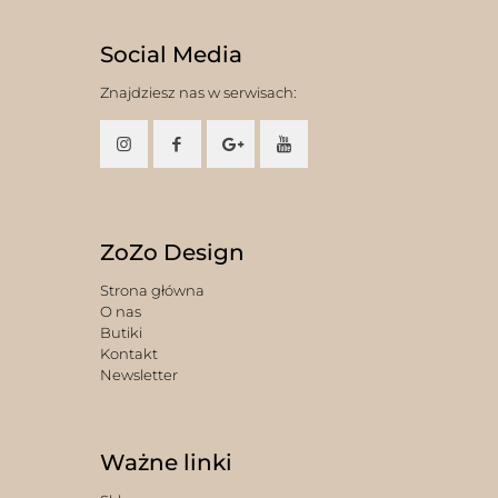
Social Media
Znajdziesz nas w serwisach:
ZoZo Design
Strona główna
O nas
Butiki
Kontakt
Newsletter
Ważne linki