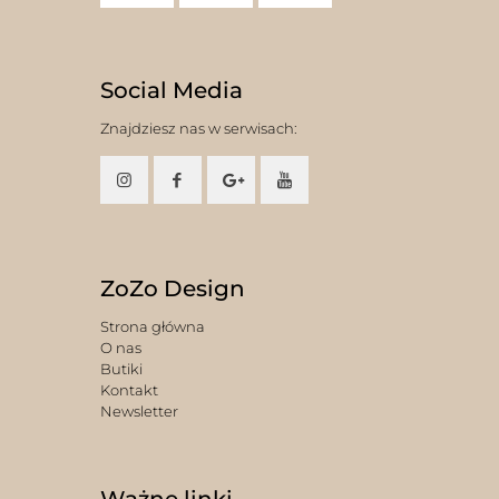
Social Media
Znajdziesz nas w serwisach:
ZoZo Design
Strona główna
O nas
Butiki
Kontakt
Newsletter
Ważne linki