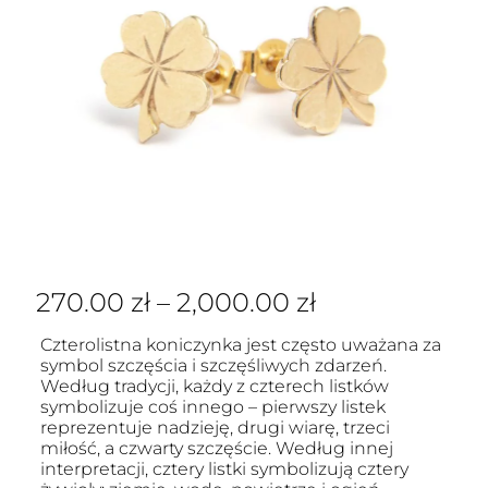
270.00
zł
–
2,000.00
zł
Czterolistna koniczynka jest często uważana za
symbol szczęścia i szczęśliwych zdarzeń.
Według tradycji, każdy z czterech listków
symbolizuje coś innego – pierwszy listek
reprezentuje nadzieję, drugi wiarę, trzeci
miłość, a czwarty szczęście. Według innej
interpretacji, cztery listki symbolizują cztery