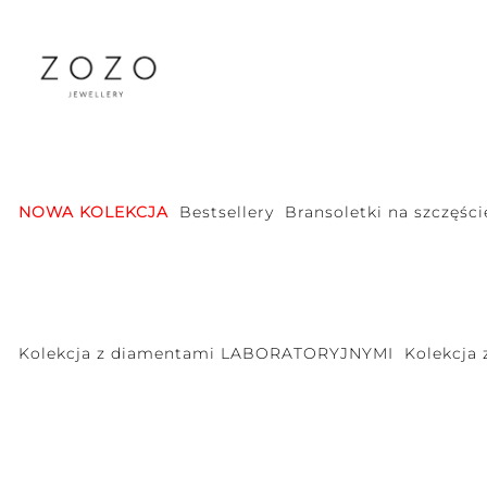
NOWA KOLEKCJA
Bestsellery
Bransoletki na szczęści
Kolekcja z diamentami LABORATORYJNYMI
Kolekcja