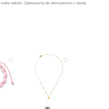
 wiele radości. Zapraszamy do skorzystania z naszej