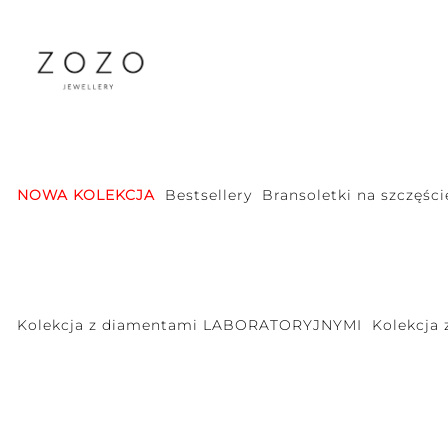
NOWA KOLEKCJA
Bestsellery
Bransoletki na szczęści
Kolekcja z diamentami LABORATORYJNYMI
Kolekcja