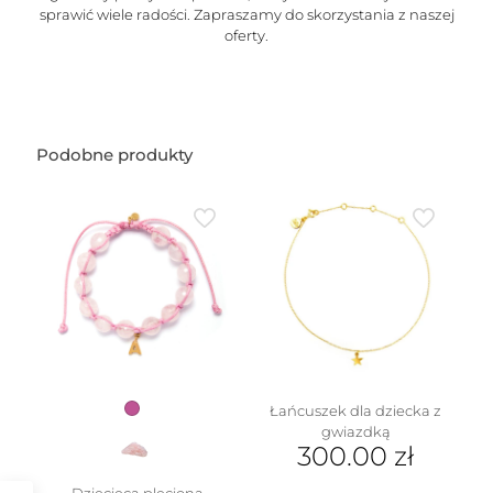
sprawić wiele radości. Zapraszamy do skorzystania z naszej
oferty.
Podobne produkty
Łańcuszek dla dziecka z
gwiazdką
300.00
zł
Dziecięca pleciona