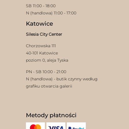
SB 11:00 - 18:00
N (handlowa) 11:00 - 17:00
Katowice
Silesia City Center
Chorzowska 111
40-101 Katowice
poziom 0, aleja Tyska
PN - SB 10:00 - 21:00
N (handlowa) - butik czynny według
grafiku otwarcia galerii
Metody płatności