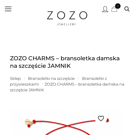
0
ZOZO CHARMS – bransoletka damska
na szczęście JAMNIK
Sklep
/
Bransoletki na szczęście
/
Bransoletki z
przywieszkami
/
ZOZO CHARMS – bransoletka damska na
szczęście JAMNIK