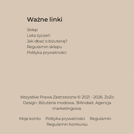
Ważne linki
Sklep
Lista życzeń
Jak dbać o biżuterię?
Regulamin sklepu
Polityka prywatności
Wszystkie Prawa Zastrzeżone © 2021 -
2026. ZoZo
Design. Biżuteria modowa.
3Mindset. Agencja
marketingowa.
Moje konto
Polityka prywatności
Regulamin
Regulamin konkursu