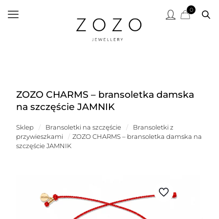
0
ZOZO CHARMS – bransoletka damska
na szczęście JAMNIK
Sklep
/
Bransoletki na szczęście
/
Bransoletki z
przywieszkami
/
ZOZO CHARMS – bransoletka damska na
szczęście JAMNIK