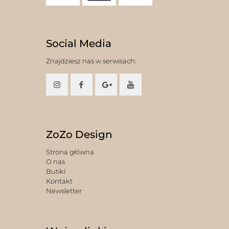
Social Media
Znajdziesz nas w serwisach:
ZoZo Design
Strona główna
O nas
Butiki
Kontakt
Newsletter