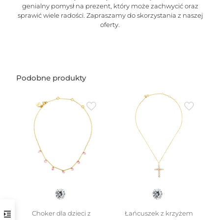
genialny pomysł na prezent, który może zachwycić oraz
sprawić wiele radości. Zapraszamy do skorzystania z naszej
oferty.
Podobne produkty
Choker dla dzieci z
Łańcuszek z krzyżem