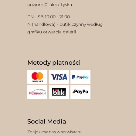
poziom 0, aleja Tyska
PN - SB 10:00 - 21:00
N (handlowa) - butik czynny według
grafiku otwarcia galerii
Metody płatności
Social Media
Znajdziesz nas w serwisach: