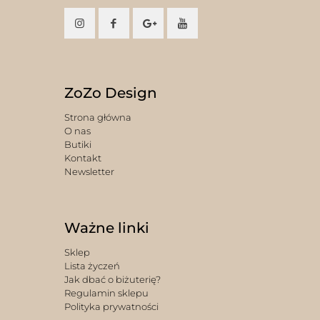
ZoZo Design
Strona główna
O nas
Butiki
Kontakt
Newsletter
Ważne linki
Sklep
Lista życzeń
Jak dbać o biżuterię?
Regulamin sklepu
Polityka prywatności