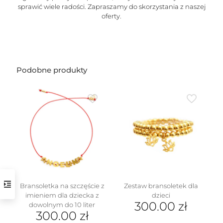
sprawić wiele radości. Zapraszamy do skorzystania z naszej
oferty.
Podobne produkty
Bransoletka na szczęście z
Zestaw bransoletek dla
imieniem dla dziecka z
dzieci
300.00
zł
dowolnym do 10 liter
300.00
zł