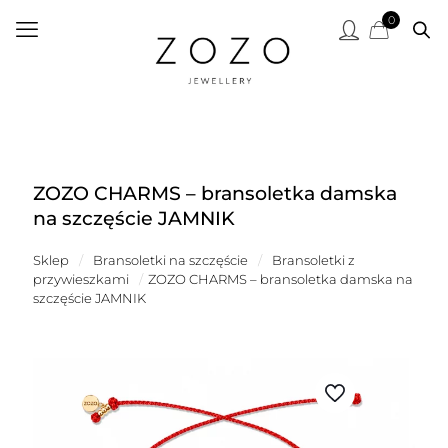
0
ZOZO CHARMS – bransoletka damska
na szczęście JAMNIK
Sklep
/
Bransoletki na szczęście
/
Bransoletki z
przywieszkami
/
ZOZO CHARMS – bransoletka damska na
szczęście JAMNIK