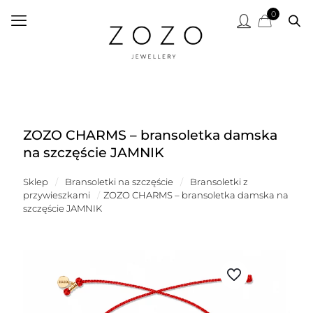
0
ZOZO CHARMS – bransoletka damska
na szczęście JAMNIK
Sklep
/
Bransoletki na szczęście
/
Bransoletki z
przywieszkami
/
ZOZO CHARMS – bransoletka damska na
szczęście JAMNIK