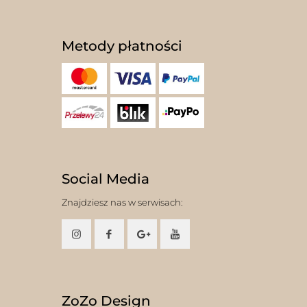
Metody płatności
Social Media
Znajdziesz nas w serwisach:
ZoZo Design