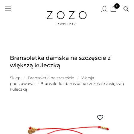
0
Bransoletka damska na szczęście z
większą kuleczką
Sklep
/
Bransoletki na szczęście
/
Wersja
podstawowa
/
Bransoletka damska na szczęście z większą
kuleczką