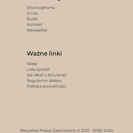
Strona główna
O nas
Butiki
Kontakt
Newsletter
Ważne linki
Sklep
Lista życzeń
Jak dbać o biżuterię?
Regulamin sklepu
Polityka prywatności
Wszystkie Prawa Zastrzeżone © 2021 -
2026. ZoZo