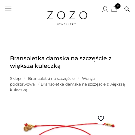
0
Bransoletka damska na szczęście z
większą kuleczką
Sklep
/
Bransoletki na szczęście
/
Wersja
podstawowa
/
Bransoletka damska na szczęście z większą
kuleczką