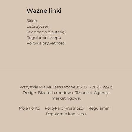
Ważne linki
Sklep
Lista życzeń
Jak dbać o biżuterię?
Regulamin sklepu
Polityka prywatności
Wszystkie Prawa Zastrzeżone © 2021 -
2026. ZoZo
Design. Biżuteria modowa.
3Mindset. Agencja
marketingowa.
Moje konto
Polityka prywatności
Regulamin
Regulamin konkursu