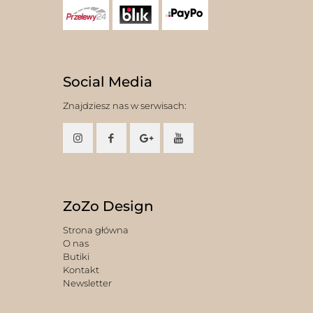
Social Media
Znajdziesz nas w serwisach:
ZoZo Design
Strona główna
O nas
Butiki
Kontakt
Newsletter