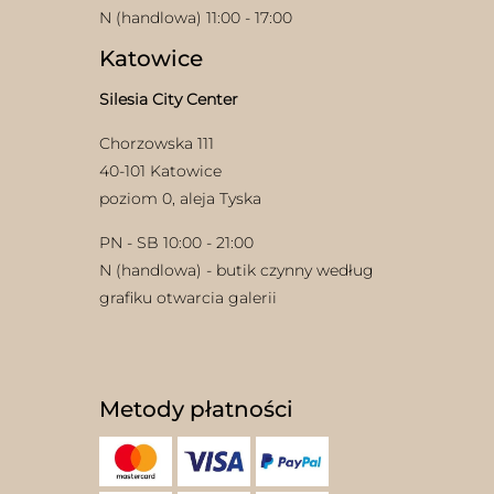
N (handlowa) 11:00 - 17:00
Katowice
Silesia City Center
Chorzowska 111
40-101 Katowice
poziom 0, aleja Tyska
PN - SB 10:00 - 21:00
N (handlowa) - butik czynny według
grafiku otwarcia galerii
Metody płatności