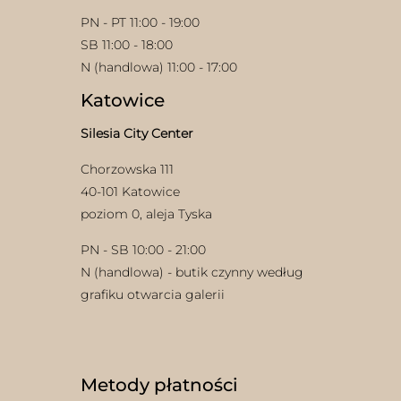
PN - PT 11:00 - 19:00
SB 11:00 - 18:00
N (handlowa) 11:00 - 17:00
Katowice
Silesia City Center
Chorzowska 111
40-101 Katowice
poziom 0, aleja Tyska
PN - SB 10:00 - 21:00
N (handlowa) - butik czynny według
grafiku otwarcia galerii
Metody płatności