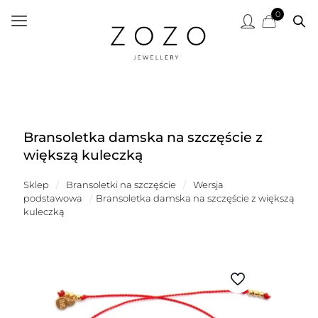
0
Bransoletka damska na szczęście z
większą kuleczką
Sklep
/
Bransoletki na szczęście
/
Wersja
podstawowa
/
Bransoletka damska na szczęście z większą
kuleczką