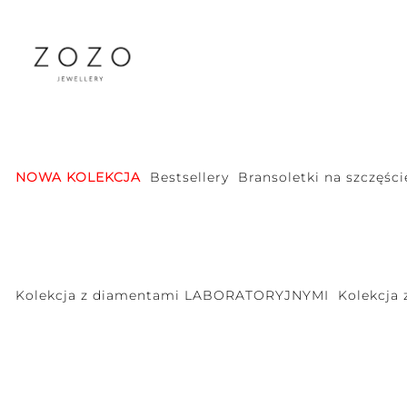
NOWA KOLEKCJA
Bestsellery
Bransoletki na szczęści
Kolekcja z diamentami LABORATORYJNYMI
Kolekcja