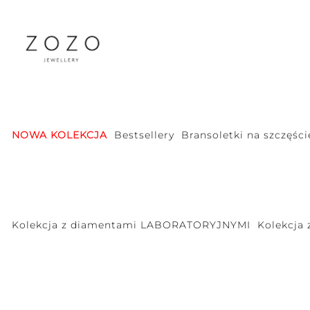
NOWA KOLEKCJA
Bestsellery
Bransoletki na szczęści
Kolekcja z diamentami LABORATORYJNYMI
Kolekcja