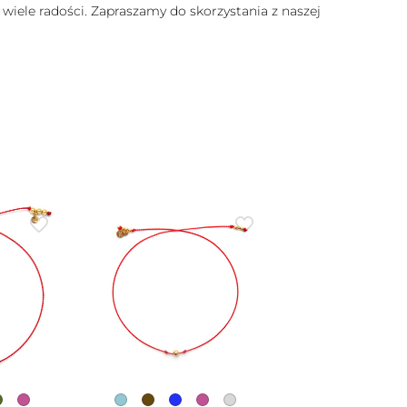
 wiele radości. Zapraszamy do skorzystania z naszej