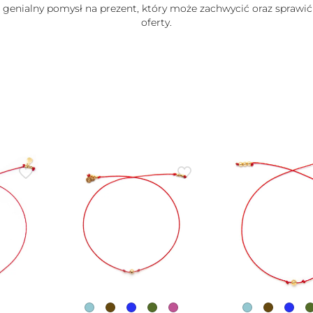
e genialny pomysł na prezent, który może zachwycić oraz sprawić
oferty.