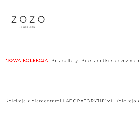
NOWA KOLEKCJA
Bestsellery
Bransoletki na szczęści
Kolekcja z diamentami LABORATORYJNYMI
Kolekcja