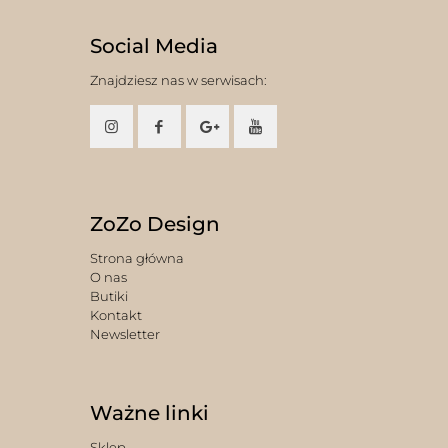
Social Media
Znajdziesz nas w serwisach:
ZoZo Design
Strona główna
O nas
Butiki
Kontakt
Newsletter
Ważne linki
Sklep