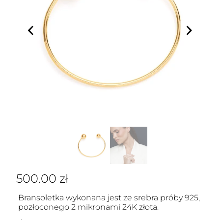
500.00
zł
Bransoletka wykonana jest ze srebra próby 925,
pozłoconego 2 mikronami 24K złota.