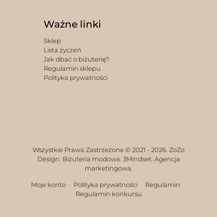
Ważne linki
Sklep
Lista życzeń
Jak dbać o biżuterię?
Regulamin sklepu
Polityka prywatności
Wszystkie Prawa Zastrzeżone © 2021 -
2026. ZoZo
Design. Biżuteria modowa.
3Mindset. Agencja
marketingowa.
Moje konto
Polityka prywatności
Regulamin
Regulamin konkursu