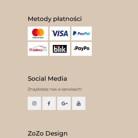
Metody płatności
Social Media
Znajdziesz nas w serwisach:
ZoZo Design