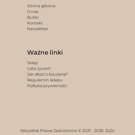
Strona główna
O nas
Butiki
Kontakt
Newsletter
Ważne linki
Sklep
Lista życzeń
Jak dbać o biżuterię?
Regulamin sklepu
Polityka prywatności
Wszystkie Prawa Zastrzeżone © 2021 -
2026. ZoZo