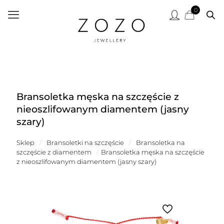
0
Bransoletka męska na szczęście z
nieoszlifowanym diamentem (jasny
szary)
Sklep
/
Bransoletki na szczęście
/
Bransoletka na
szczęście z diamentem
/
Bransoletka męska na szczęście
z nieoszlifowanym diamentem (jasny szary)