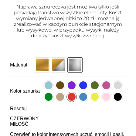
Naprawa sznureczka jest możliwa tylko jeśli
posiadają Państwo wszystkie elementy. Koszt
wymiany jedwabnej nitki to 20 zł i można ją
zrealizować w każdym punkcie stacjonarnym
lub wysyłkowo, w przypadku wysyłki należy
doliczyć koszt wysyłki zwrotnej.
Materiał
Kolor sznurka
Resetuj
CZERWONY
MIŁOŚĆ
Czerwień to kolor intensywnych uczuć, emocji i pasji.