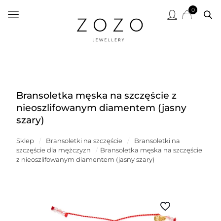
0
Bransoletka męska na szczęście z
nieoszlifowanym diamentem (jasny
szary)
Sklep
/
Bransoletki na szczęście
/
Bransoletki na
szczęście dla mężczyzn
/
Bransoletka męska na szczęście
z nieoszlifowanym diamentem (jasny szary)