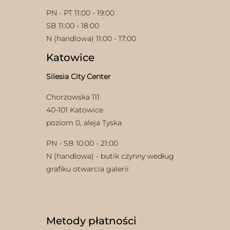
PN - PT 11:00 - 19:00
SB 11:00 - 18:00
N (handlowa) 11:00 - 17:00
Katowice
Silesia City Center
Chorzowska 111
40-101 Katowice
poziom 0, aleja Tyska
PN - SB 10:00 - 21:00
N (handlowa) - butik czynny według
grafiku otwarcia galerii
Metody płatności