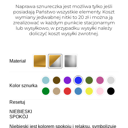
Naprawa sznureczka jest możliwa tylko jeśli
posiadają Państwo wszystkie elementy. Koszt
wymiany jedwabnej nitki to 20 zł i można ją
zrealizować w każdym punkcie stacjonarnym
lub wysyłkowo, w przypadku wysyłki należy
doliczyć koszt wysyłki zwrotnej.
Materiał
Kolor sznurka
Resetuj
NIEBIESKI
SPOKÓJ
Niebieski jest kolorem spokoju i relaksu, symbolizuje