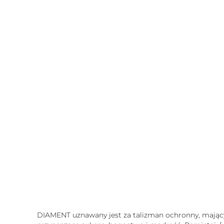
DIAMENT uznawany jest za talizman ochronny, mający