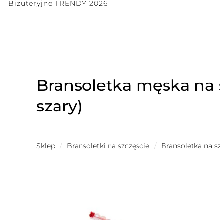
Biżuteryjne TRENDY 2026
Bransoletka męska na 
szary)
Sklep
/
Bransoletki na szczęście
/
Bransoletka na s