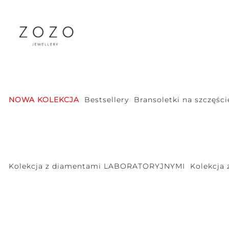
NOWA KOLEKCJA
Bestsellery
Bransoletki na szczęści
Kolekcja z diamentami LABORATORYJNYMI
Kolekcja