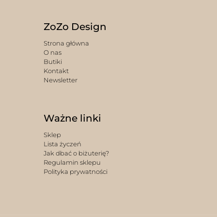
ZoZo Design
Strona główna
O nas
Butiki
Kontakt
Newsletter
Ważne linki
Sklep
Lista życzeń
Jak dbać o biżuterię?
Regulamin sklepu
Polityka prywatności