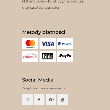
N (handlowa) - butik czynny według
grafiku otwarcia galerii
Metody płatności
Social Media
Znajdziesz nas w serwisach: