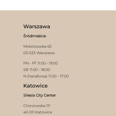
Warszawa
Śródmieście
Mokotowska 63
00-533 Warszawa
PN - PT 11:00 - 19:00
SB 11:00 - 18:00
N (handlowa) 11:00 - 17:00
Katowice
Silesia City Center
Chorzowska 111
40-101 Katowice