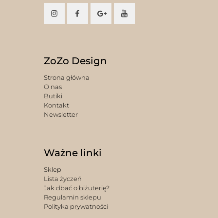
ZoZo Design
Strona główna
O nas
Butiki
Kontakt
Newsletter
Ważne linki
Sklep
Lista życzeń
Jak dbać o biżuterię?
Regulamin sklepu
Polityka prywatności