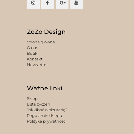
ZoZo Design
Strona główna
O nas
Butiki
Kontakt
Newsletter
Ważne linki
Sklep
Lista życzeń
Jak dbać o biżuterię?
Regulamin sklepu
Polityka prywatności