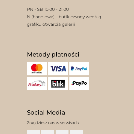
PN - SB 10:00 - 21:00
N (handlowa) - butik czynny według
grafiku otwarcia galerii
Metody płatności
Social Media
Znajdziesz nas w serwisach: