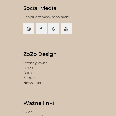
Social Media
Znajdziesz nas w serwisach:
ZoZo Design
Strona główna
O nas
Butiki
Kontakt
Newsletter
Ważne linki
Sklep