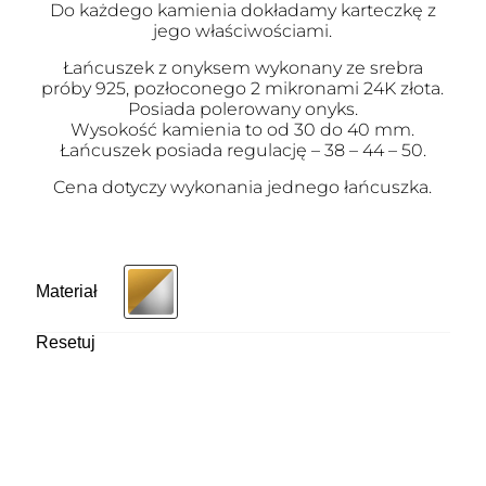
Do każdego kamienia dokładamy karteczkę z
jego właściwościami.
Łańcuszek z onyksem wykonany ze srebra
próby 925, pozłoconego 2 mikronami 24K złota.
Posiada polerowany onyks.
Wysokość kamienia to od 30 do 40 mm.
Łańcuszek posiada regulację – 38 – 44 – 50.
Cena dotyczy wykonania jednego łańcuszka.
Materiał
Resetuj