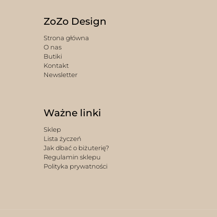
ZoZo Design
Strona główna
O nas
Butiki
Kontakt
Newsletter
Ważne linki
Sklep
Lista życzeń
Jak dbać o biżuterię?
Regulamin sklepu
Polityka prywatności