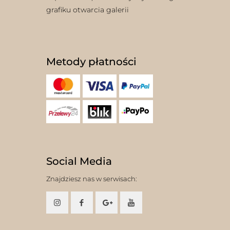
grafiku otwarcia galerii
Metody płatności
Social Media
Znajdziesz nas w serwisach: