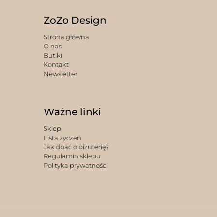
ZoZo Design
Strona główna
O nas
Butiki
Kontakt
Newsletter
Ważne linki
Sklep
Lista życzeń
Jak dbać o biżuterię?
Regulamin sklepu
Polityka prywatności