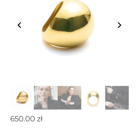
650.00
zł