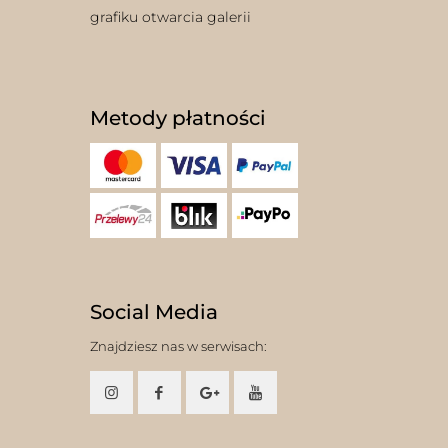
grafiku otwarcia galerii
Metody płatności
Social Media
Znajdziesz nas w serwisach: