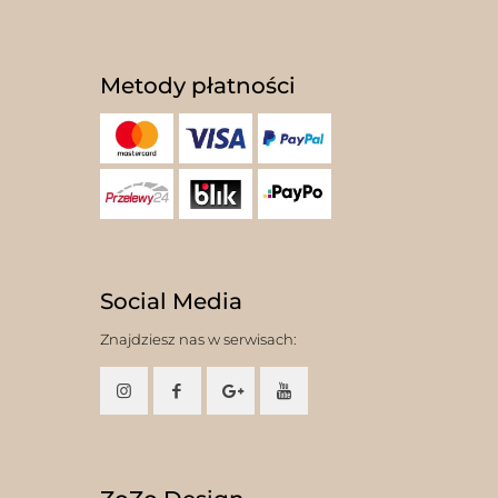
Metody płatności
Social Media
Znajdziesz nas w serwisach: