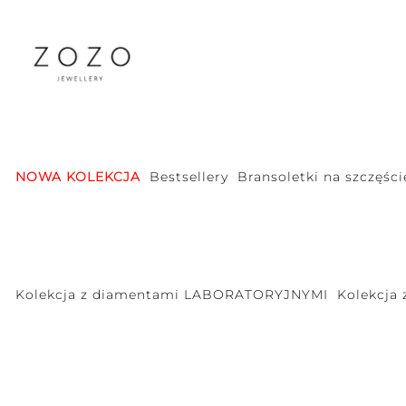
NOWA KOLEKCJA
Bestsellery
Bransoletki na szczęści
Kolekcja z diamentami LABORATORYJNYMI
Kolekcja