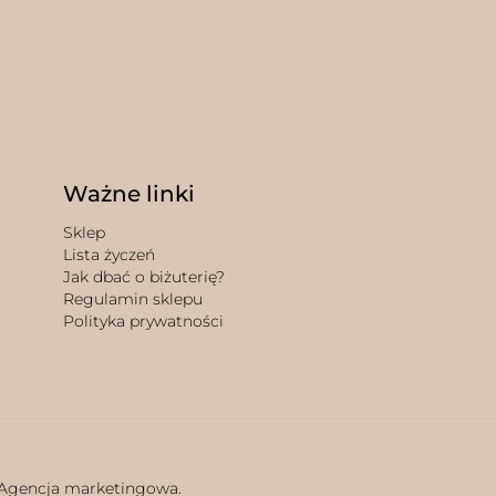
Ważne linki
Sklep
Lista życzeń
Jak dbać o biżuterię?
Regulamin sklepu
Polityka prywatności
 Agencja marketingowa.