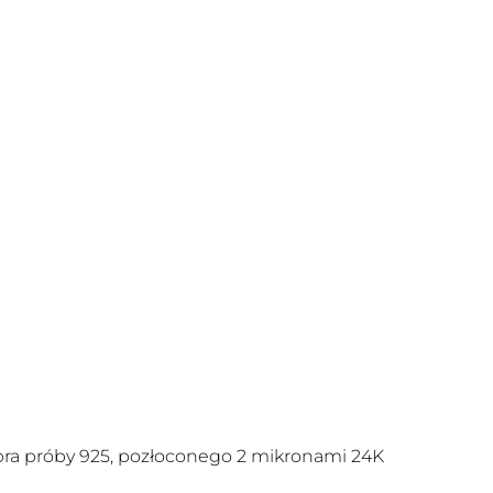
bra próby 925, pozłoconego 2 mikronami 24K