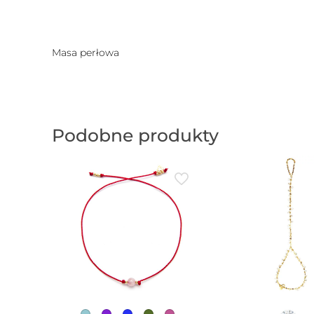
Masa perłowa
Podobne produkty