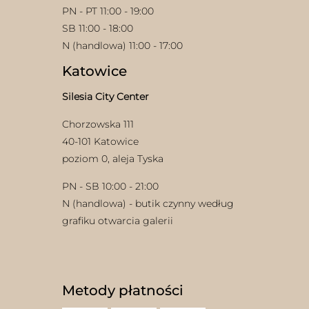
PN - PT 11:00 - 19:00
SB 11:00 - 18:00
N (handlowa) 11:00 - 17:00
Katowice
Silesia City Center
Chorzowska 111
40-101 Katowice
poziom 0, aleja Tyska
PN - SB 10:00 - 21:00
N (handlowa) - butik czynny według
grafiku otwarcia galerii
Metody płatności