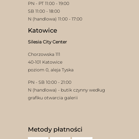
PN - PT 11:00 - 19:00
SB 11:00 - 18:00
N (handlowa) 11:00 - 17:00
Katowice
Silesia City Center
Chorzowska 111
40-101 Katowice
poziom 0, aleja Tyska
PN - SB 10:00 - 21:00
N (handlowa) - butik czynny według
grafiku otwarcia galerii
Metody płatności