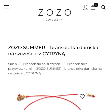
0
ZOZO SUMMER – bransoletka damska
na szczęście z CYTRYNĄ
Sklep
/
Bransoletki na szczęście
/
Bransoletki z
przywieszkami
/
ZOZO SUMMER – bransoletka damska na
szczęście z CYTRYNĄ