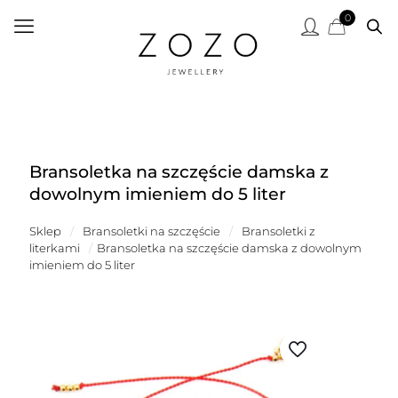
0
Bransoletka na szczęście damska z
dowolnym imieniem do 5 liter
Sklep
/
Bransoletki na szczęście
/
Bransoletki z
literkami
/
Bransoletka na szczęście damska z dowolnym
imieniem do 5 liter