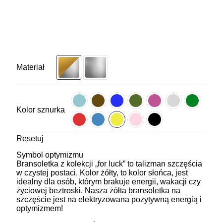
Materiał
Kolor sznurka
Resetuj
Symbol optymizmu
Bransoletka z kolekcji „for luck” to talizman szczęścia
w czystej postaci. Kolor żółty, to kolor słońca, jest
idealny dla osób, którym brakuje energii, wakacji czy
życiowej beztroski. Nasza żółta bransoletka na
szczęście jest na elektryzowana pozytywną energią i
optymizmem!