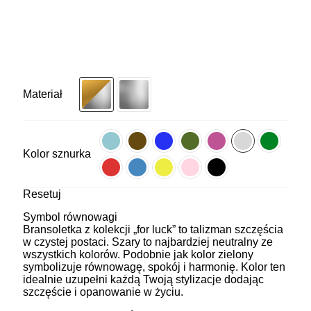
Materiał
Kolor sznurka
Resetuj
Symbol równowagi
Bransoletka z kolekcji „for luck” to talizman szczęścia
w czystej postaci. Szary to najbardziej neutralny ze
wszystkich kolorów. Podobnie jak kolor zielony
symbolizuje równowagę, spokój i harmonię. Kolor ten
idealnie uzupełni każdą Twoją stylizacje dodając
szczęście i opanowanie w życiu.