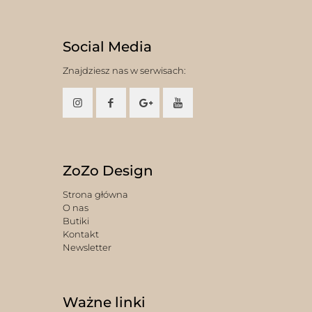
Social Media
Znajdziesz nas w serwisach:
ZoZo Design
Strona główna
O nas
Butiki
Kontakt
Newsletter
Ważne linki