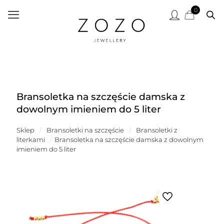
0
Bransoletka na szczęście damska z
dowolnym imieniem do 5 liter
Sklep
/
Bransoletki na szczęście
/
Bransoletki z
literkami
/
Bransoletka na szczęście damska z dowolnym
imieniem do 5 liter