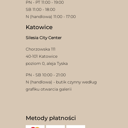
PN - PT 11:00 - 19:00
SB 11:00 - 18:00
N (handlowa) 11:00 - 17:00
Katowice
Silesia City Center
Chorzowska 111
40-101 Katowice
poziom 0, aleja Tyska
PN - SB 10:00 - 21:00
N (handlowa) - butik czynny według
grafiku otwarcia galerii
Metody płatności