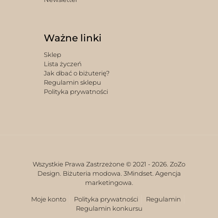
Ważne linki
Sklep
Lista życzeń
Jak dbać o biżuterię?
Regulamin sklepu
Polityka prywatności
Wszystkie Prawa Zastrzeżone © 2021 -
2026. ZoZo
Design. Biżuteria modowa.
3Mindset. Agencja
marketingowa.
Moje konto
Polityka prywatności
Regulamin
Regulamin konkursu