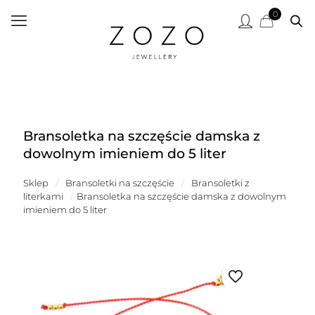
0
Bransoletka na szczęście damska z
dowolnym imieniem do 5 liter
Sklep
/
Bransoletki na szczęście
/
Bransoletki z
literkami
/
Bransoletka na szczęście damska z dowolnym
imieniem do 5 liter