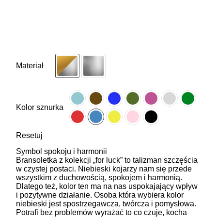
Materiał
Kolor sznurka
Resetuj
Symbol spokoju i harmonii
Bransoletka z kolekcji „for luck” to talizman szczęścia
w czystej postaci. Niebieski kojarzy nam się przede
wszystkim z duchowością, spokojem i harmonią.
Dlatego też, kolor ten ma na nas uspokajający wpływ
i pozytywne działanie. Osoba która wybiera kolor
niebieski jest spostrzegawcza, twórcza i pomysłowa.
Potrafi bez problemów wyrażać to co czuje, kocha