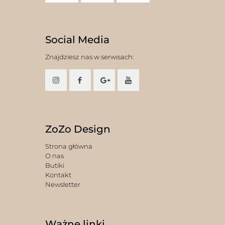
Social Media
Znajdziesz nas w serwisach:
ZoZo Design
Strona główna
O nas
Butiki
Kontakt
Newsletter
Ważne linki