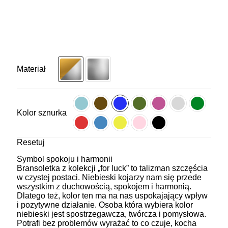
Materiał
Kolor sznurka
Resetuj
Symbol spokoju i harmonii
Bransoletka z kolekcji „for luck” to talizman szczęścia
w czystej postaci. Niebieski kojarzy nam się przede
wszystkim z duchowością, spokojem i harmonią.
Dlatego też, kolor ten ma na nas uspokajający wpływ
i pozytywne działanie. Osoba która wybiera kolor
niebieski jest spostrzegawcza, twórcza i pomysłowa.
Potrafi bez problemów wyrażać to co czuje, kocha