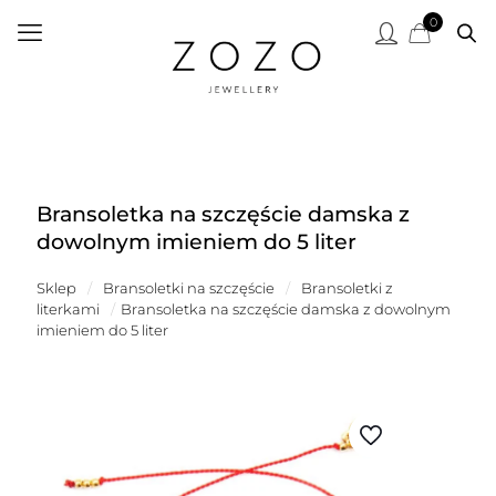
0
Bransoletka na szczęście damska z
dowolnym imieniem do 5 liter
Sklep
/
Bransoletki na szczęście
/
Bransoletki z
literkami
/
Bransoletka na szczęście damska z dowolnym
imieniem do 5 liter