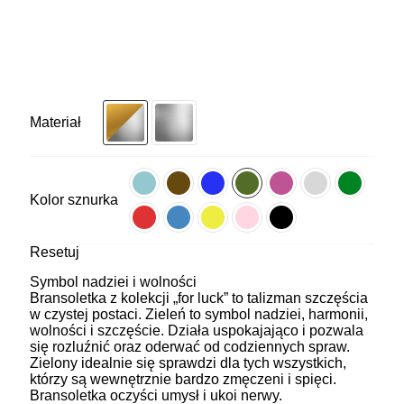
Materiał
Kolor sznurka
Resetuj
Symbol nadziei i wolności
Bransoletka z kolekcji „for luck” to talizman szczęścia
w czystej postaci. Zieleń to symbol nadziei, harmonii,
wolności i szczęście. Działa uspokajająco i pozwala
się rozluźnić oraz oderwać od codziennych spraw.
Zielony idealnie się sprawdzi dla tych wszystkich,
którzy są wewnętrznie bardzo zmęczeni i spięci.
Bransoletka oczyści umysł i ukoi nerwy.