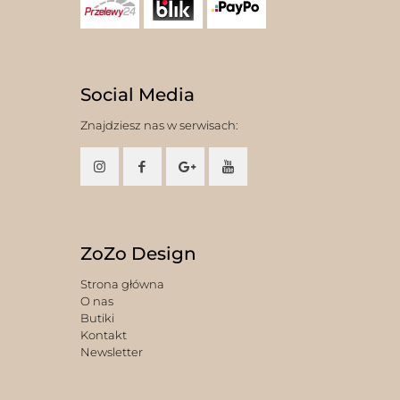
Social Media
Znajdziesz nas w serwisach:
ZoZo Design
Strona główna
O nas
Butiki
Kontakt
Newsletter