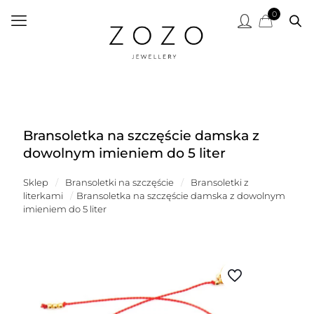
0
Bransoletka na szczęście damska z
dowolnym imieniem do 5 liter
Sklep
/
Bransoletki na szczęście
/
Bransoletki z
literkami
/
Bransoletka na szczęście damska z dowolnym
imieniem do 5 liter