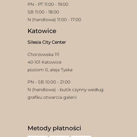
PN - PT 11:00 - 19:00
SB 11:00 - 18:00
N (handlowa) 11:00 - 17:00
Katowice
Silesia City Center
Chorzowska 111
40-101 Katowice
poziom 0, aleja Tyska
PN - SB 10:00 - 21:00
N (handlowa) - butik czynny według
grafiku otwarcia galerii
Metody płatności