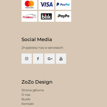
Social Media
Znajdziesz nas w serwisach:
ZoZo Design
Strona główna
O nas
Butiki
Kontakt