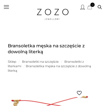
0
Bransoletka męska na szczęście z
dowolną literką
Sklep
/
Bransoletki na szczęście
/
Bransoletki z
literkami
/
Bransoletka męska na szczęście z dowolną
literką