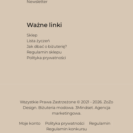
Newsletter
Ważne linki
Sklep
Lista życzeń
Jak dbać o biżuterię?
Regulamin sklepu
Polityka prywatności
Wszystkie Prawa Zastrzeżone © 2021 -
2026. ZoZo
Design. Biżuteria modowa.
3Mindset. Agencja
marketingowa.
Moje konto
Polityka prywatności
Regulamin
Regulamin konkursu