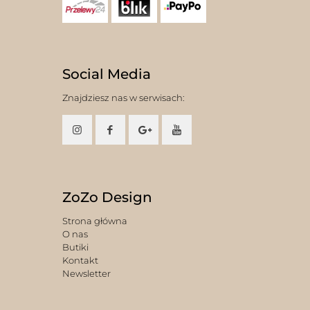
Social Media
Znajdziesz nas w serwisach:
ZoZo Design
Strona główna
O nas
Butiki
Kontakt
Newsletter