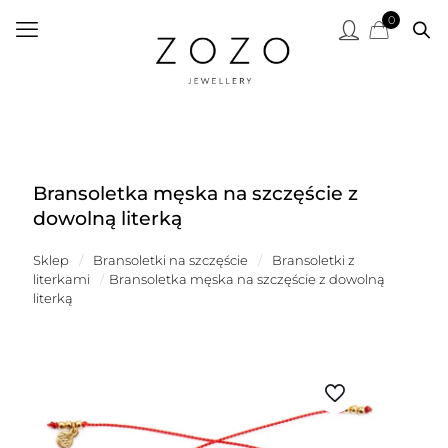
0
Bransoletka męska na szczęście z
dowolną literką
Sklep
/
Bransoletki na szczęście
/
Bransoletki z
literkami
/
Bransoletka męska na szczęście z dowolną
literką