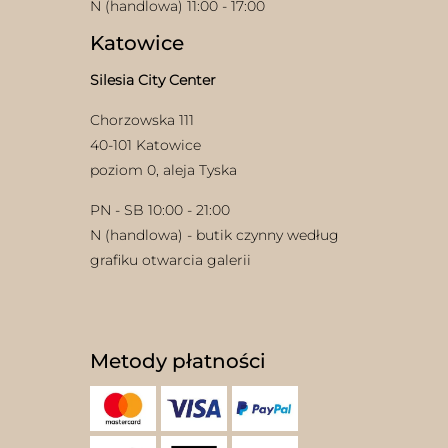
N (handlowa) 11:00 - 17:00
Katowice
Silesia City Center
Chorzowska 111
40-101 Katowice
poziom 0, aleja Tyska
PN - SB 10:00 - 21:00
N (handlowa) - butik czynny według
grafiku otwarcia galerii
Metody płatności