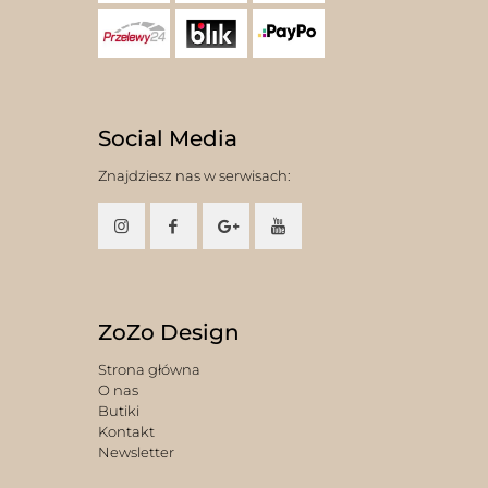
Social Media
Znajdziesz nas w serwisach:
ZoZo Design
Strona główna
O nas
Butiki
Kontakt
Newsletter