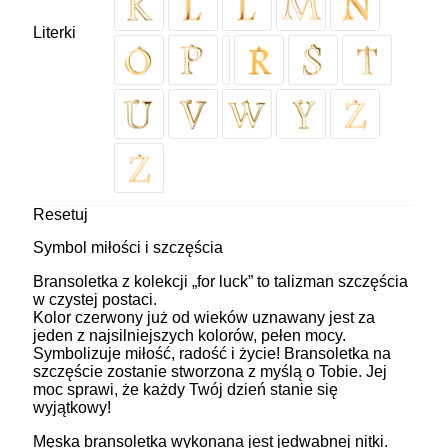
Literki
Resetuj
Symbol miłości i szczęścia
Bransoletka z kolekcji „for luck” to talizman szczęścia
w czystej postaci.
Kolor czerwony już od wieków uznawany jest za
jeden z najsilniejszych kolorów, pełen mocy.
Symbolizuje miłość, radość i życie! Bransoletka na
szczęście zostanie stworzona z myślą o Tobie. Jej
moc sprawi, że każdy Twój dzień stanie się
wyjątkowy!
Męska bransoletka wykonana jest jedwabnej nitki.