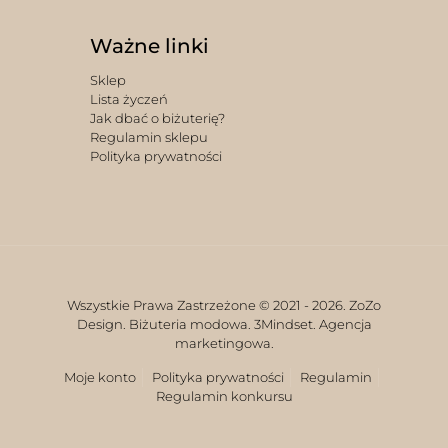
Ważne linki
Sklep
Lista życzeń
Jak dbać o biżuterię?
Regulamin sklepu
Polityka prywatności
Wszystkie Prawa Zastrzeżone © 2021 -
2026. ZoZo
Design. Biżuteria modowa.
3Mindset. Agencja
marketingowa.
Moje konto
Polityka prywatności
Regulamin
Regulamin konkursu