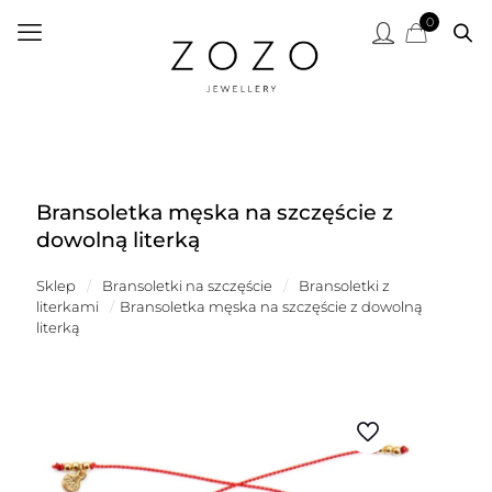
0
Bransoletka męska na szczęście z
dowolną literką
Sklep
/
Bransoletki na szczęście
/
Bransoletki z
literkami
/
Bransoletka męska na szczęście z dowolną
literką